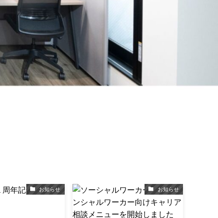
お知らせ
お知らせ