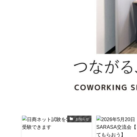
お知らせ
お知らせ