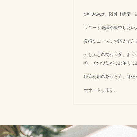
SARASAは、阪神【鳴
リモート会議や集中したい
多様なニーズにお応えでき
人と人との交わりが、より
く、そのつながりの始まり
座席利用のみならず、各種
サポートします。