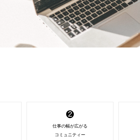
❷
仕事の幅が広がる
コミュニティー