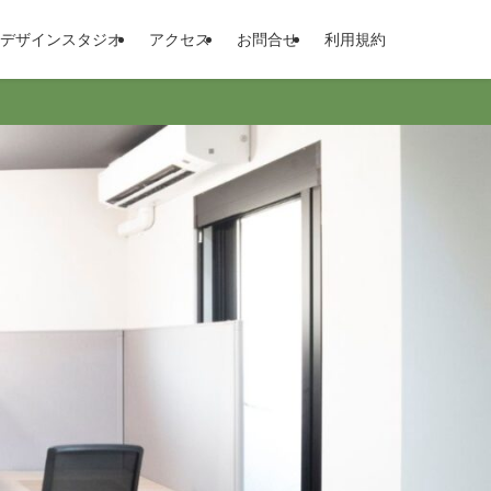
デザインスタジオ
アクセス
お問合せ
利用規約