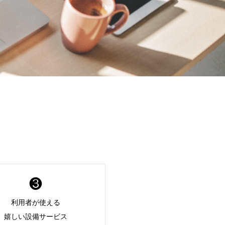
❸
利用者が使える
嬉しい設備サービス