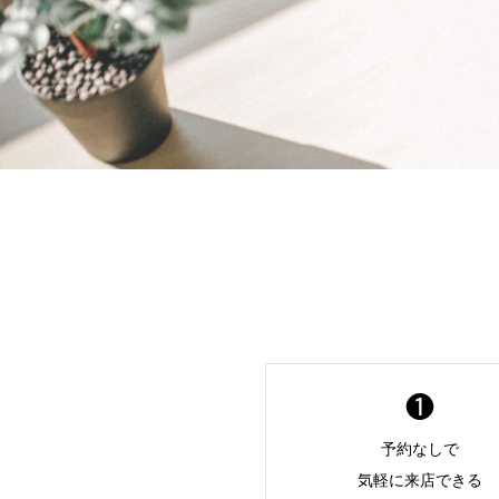
❶
予約なしで
気軽に来店できる