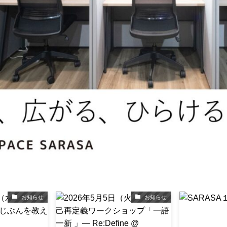
お知らせ
お知らせ