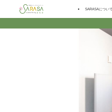
SARASAについ