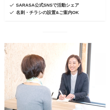
SARASA公式SNSで活動シェア
名刺・チラシの設置&ご案内OK