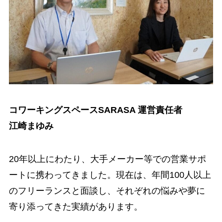
コワーキングスペースSARASA 運営責任者
江崎まゆみ
20年以上にわたり、大手メーカー等での営業サポ
ートに携わってきました。現在は、年間100人以上
のフリーランスと面談し、それぞれの悩みや夢に
寄り添ってきた実績があります。