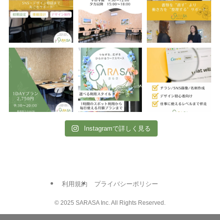
Instagramで詳しく見る
利用規約
プライバシーポリシー
©
2025 SARASA Inc. All Rights Reserved.