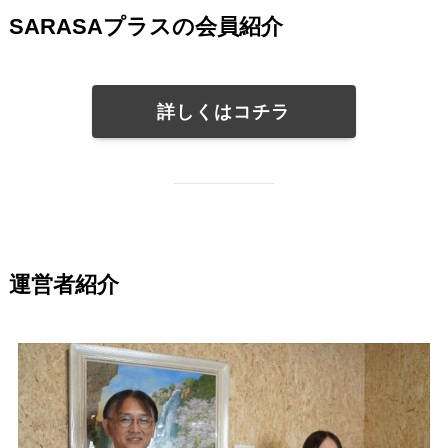
SARASAプラスの会員紹介
詳しくはコチラ
運営者紹介