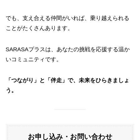
でも、支え合える仲間がいれば、乗り越えられる
ことがたくさんあります。
SARASAプラスは、あなたの挑戦を応援する温か
いコミュニティです。
「つながり」と「伴走」で、
未来をひらきましょ
う。
お申し込み・お問い合わせ