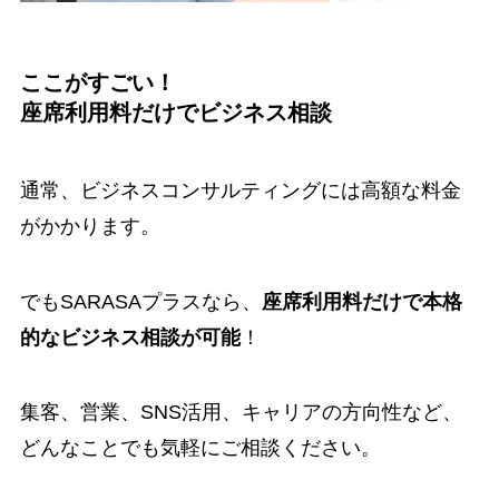
ここがすごい！
座席利用料だけでビジネス相談
通常、ビジネスコンサルティングには高額な料金
がかかります。
でもSARASAプラスなら、
座席利用料だけで本格
的なビジネス相談が可能
！
集客、営業、SNS活用、キャリアの方向性など、
どんなことでも気軽にご相談ください。