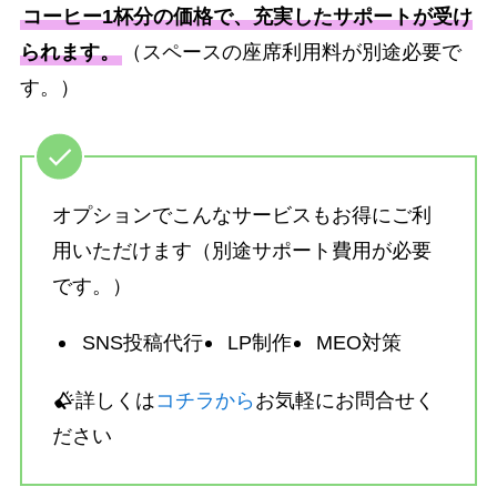
コーヒー1杯分の価格で、充実したサポートが受け
られます。
（スペースの座席利用料が別途必要で
す。）
オプションでこんなサービスもお得にご利
用いただけます（別途サポート費用が必要
です。）
SNS投稿代行
LP制作
MEO対策
詳しくは
コチラから
お気軽にお問合せく
ださい