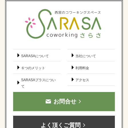
SARASAについて
当社について
６つのメリット
利用料金
SARASAプラスについ
アクセス
て
お問合せ
よく頂くご質問