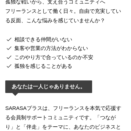
孤独な戦いから、支え合うコミュニティへ
フリーランスとして働く日々。自由で充実してい
る反面、こんな悩みを感じていませんか？
相談できる仲間がいない
集客や営業の方法がわからない
このやり方で合っているのか不安
孤独を感じることがある
あなたは一人じゃありません。
SARASAプラスは、フリーランスを本気で応援す
る会員制サポートコミュニティです。「つなが
り」と「伴走」をテーマに、あなたのビジネスと