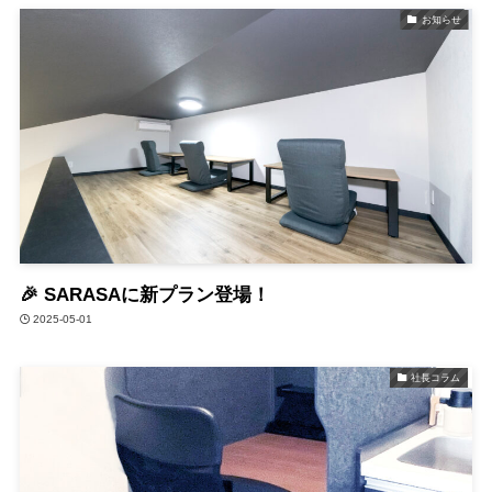
お知らせ
🎉 SARASAに新プラン登場！
2025-05-01
社長コラム