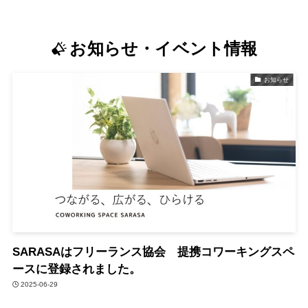
お知らせ
・
イベント情報
お知らせ
SARASAはフリーランス協会 提携コワーキングスペ
ースに登録されました。
2025-06-29