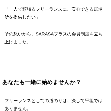
「一人で頑張るフリーランスに、安心できる居場
所を提供したい」
その想いから、SARASAプラスの会員制度を立ち
上げました。
あなたも一緒に始めませんか？
フリーランスとしての道のりは、決して平坦では
ありません。