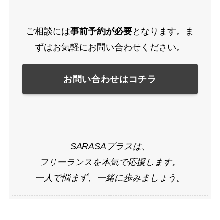
ご相談には
事前予約が必要
となります。ま
ずはお気軽にお問い合わせください。
お問い合わせはコチラ
SARASAプラスは、
フリーランスを本気で応援します。
一人で悩まず、一緒に歩みましょう。