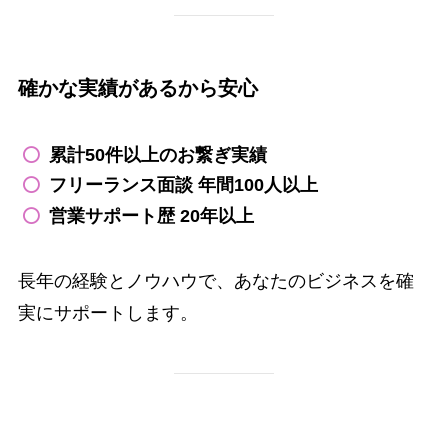
確かな実績があるから安心
累計50件以上のお繋ぎ実績
フリーランス面談 年間100人以上
営業サポート歴 20年以上
長年の経験とノウハウで、あなたのビジネスを確
実にサポートします。