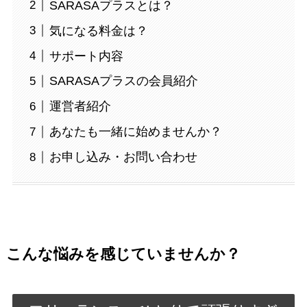
SARASAプラスとは？
気になる料金は？
サポート内容
SARASAプラスの会員紹介
運営者紹介
あなたも一緒に始めませんか？
お申し込み・お問い合わせ
こんな悩みを感じていませんか？