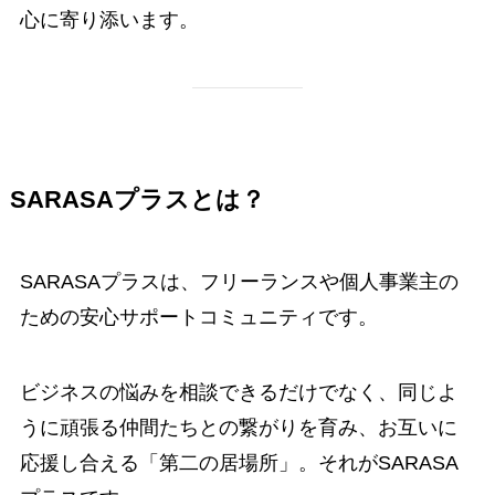
心に寄り添います。
SARASAプラスとは？
SARASAプラスは、フリーランスや個人事業主の
ための安心サポートコミュニティです。
ビジネスの悩みを相談できるだけでなく、同じよ
うに頑張る仲間たちとの繋がりを育み、お互いに
応援し合える「第二の居場所」。それがSARASA