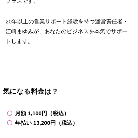
プラスです。
20年以上の営業サポート経験を持つ運営責任者・
江崎まゆみが、あなたのビジネスを本気でサポー
トします。
気になる料金は？
月額 1,100円（税込）
年払い 13,200円（税込）