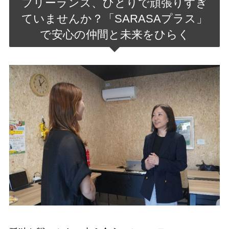
フリーランス、ひとりで頑張りすぎ
ていませんか？
「SARASAプラス」
で安心の仲間と未来をひらく