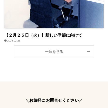
【２月２５日（火）】新しい季節に向けて
2025-02-25
一覧を見る
＼
お気軽にお問合せください
／